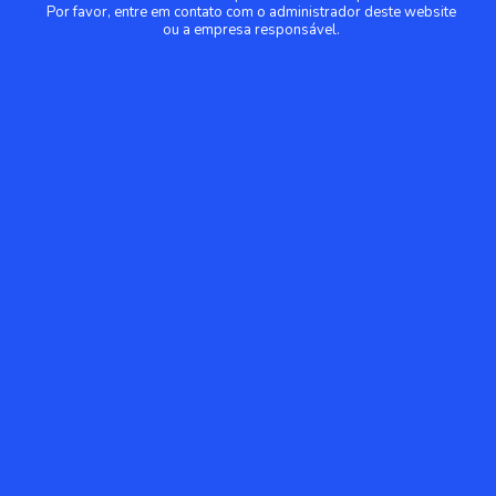
Por favor, entre em contato com o administrador deste website
ou a empresa responsável.