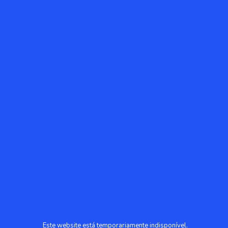
Este website está temporariamente indisponível.