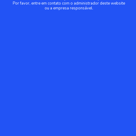
Por favor, entre em contato com o administrador deste website
ou a empresa responsável.