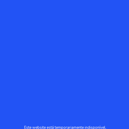
Este website está temporariamente indisponível.