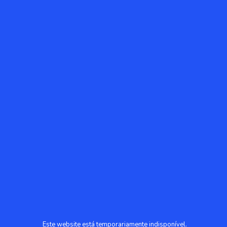
Este website está temporariamente indisponível.