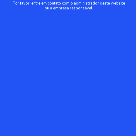
Por favor, entre em contato com o administrador deste website
ou a empresa responsável.