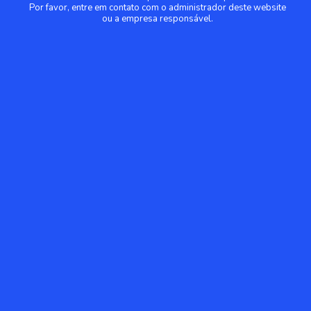
Por favor, entre em contato com o administrador deste website
ou a empresa responsável.