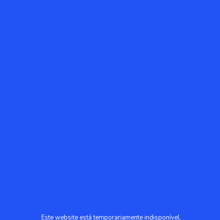
Este website está temporariamente indisponível.