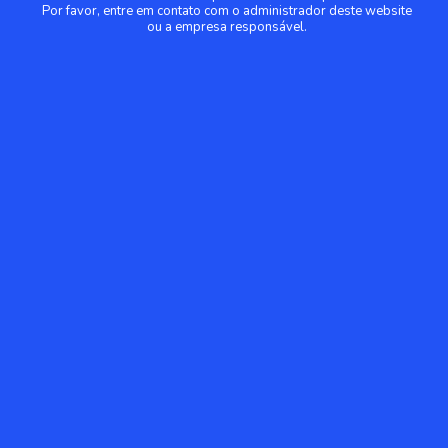
Por favor, entre em contato com o administrador deste website
ou a empresa responsável.