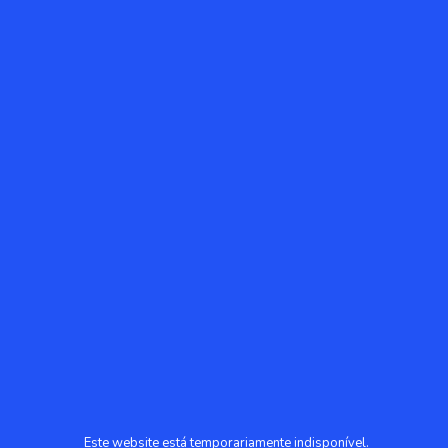
Este website está temporariamente indisponível.