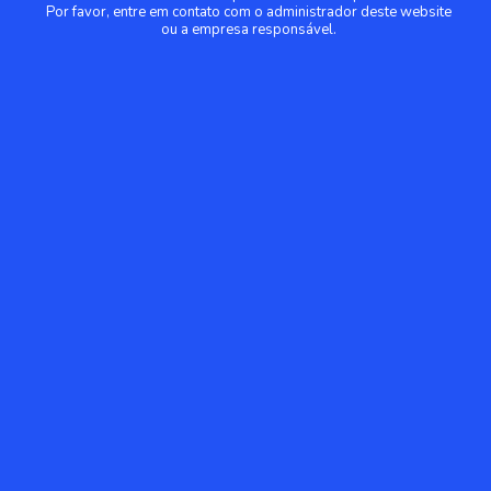
Por favor, entre em contato com o administrador deste website
ou a empresa responsável.