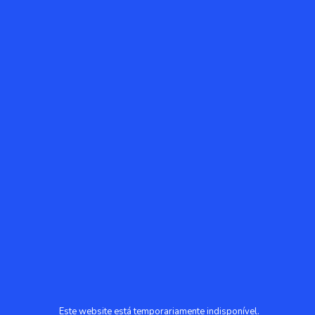
Este website está temporariamente indisponível.