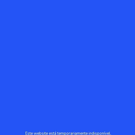
Este website está temporariamente indisponível.