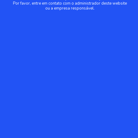
Por favor, entre em contato com o administrador deste website
ou a empresa responsável.