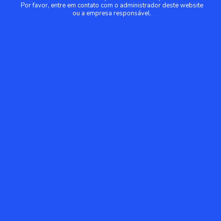
Por favor, entre em contato com o administrador deste website
ou a empresa responsável.