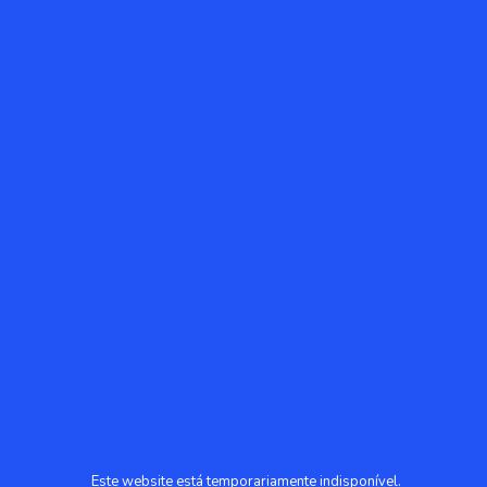
Este website está temporariamente indisponível.