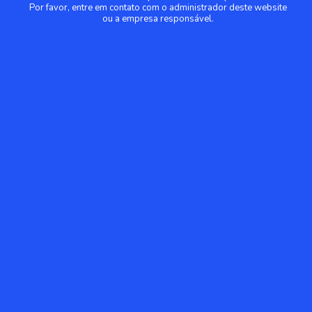
Por favor, entre em contato com o administrador deste website
ou a empresa responsável.