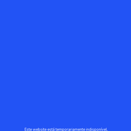
Este website está temporariamente indisponível.