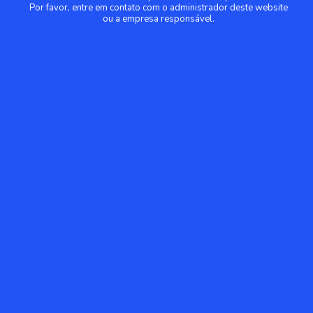
Por favor, entre em contato com o administrador deste website
ou a empresa responsável.