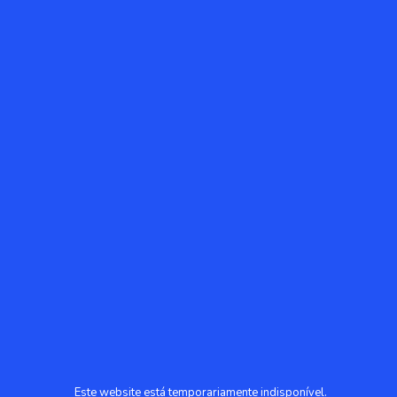
Este website está temporariamente indisponível.