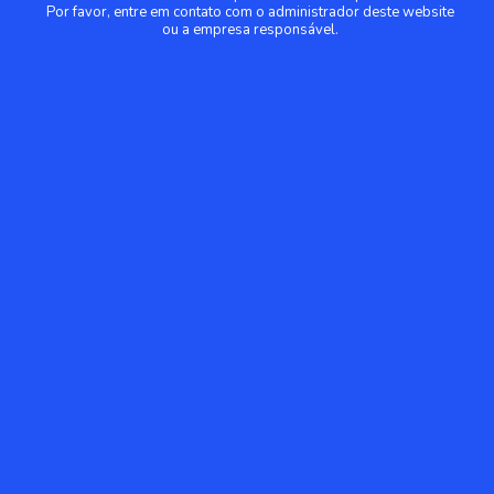
Por favor, entre em contato com o administrador deste website
ou a empresa responsável.