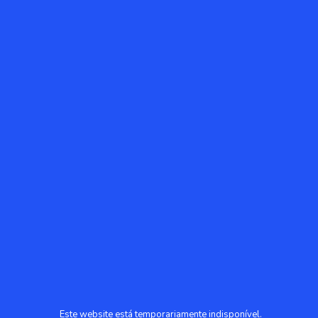
Este website está temporariamente indisponível.