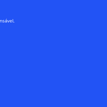
nsável.