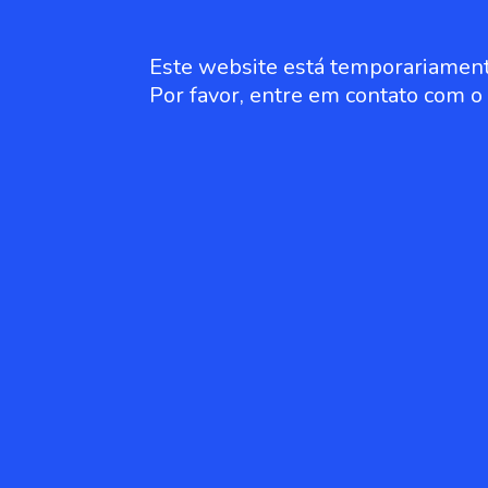
Este website está temporariament
Por favor, entre em contato com 