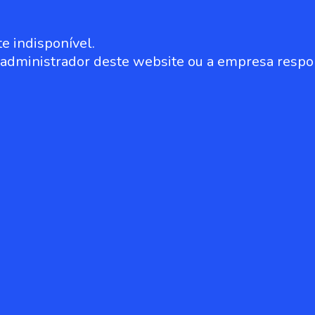
e indisponível.
o administrador deste website ou a empresa respo