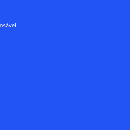
nsável.