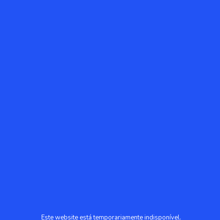
Este website está temporariamente indisponível.