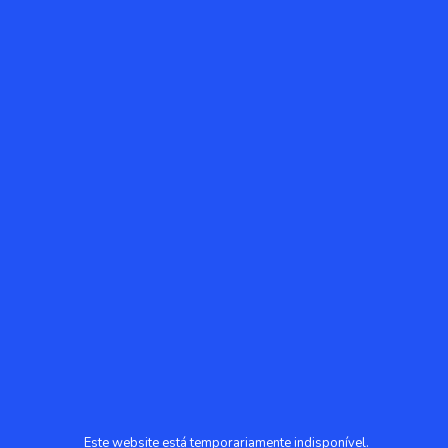
Este website está temporariamente indisponível.