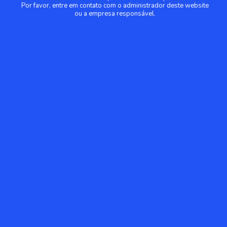
Por favor, entre em contato com o administrador deste website
ou a empresa responsável.