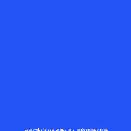
Este website está temporariamente indisponível.