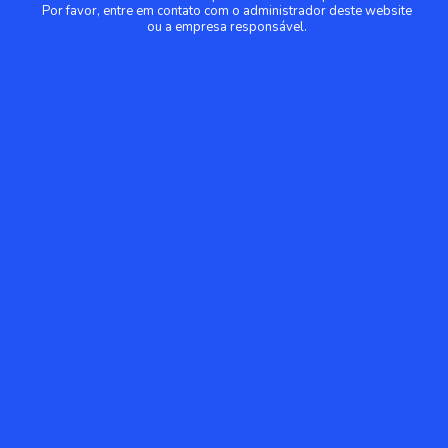
Por favor, entre em contato com o administrador deste website
ou a empresa responsável.