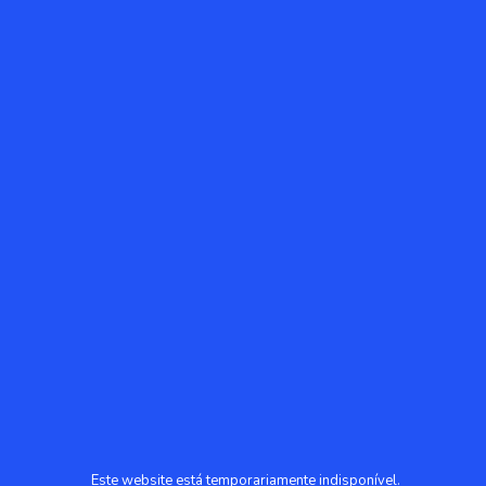
Este website está temporariamente indisponível.