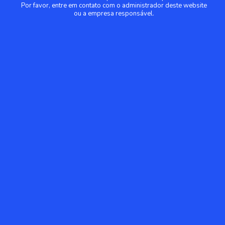
Por favor, entre em contato com o administrador deste website
ou a empresa responsável.