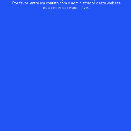
Por favor, entre em contato com o administrador deste website
ou a empresa responsável.