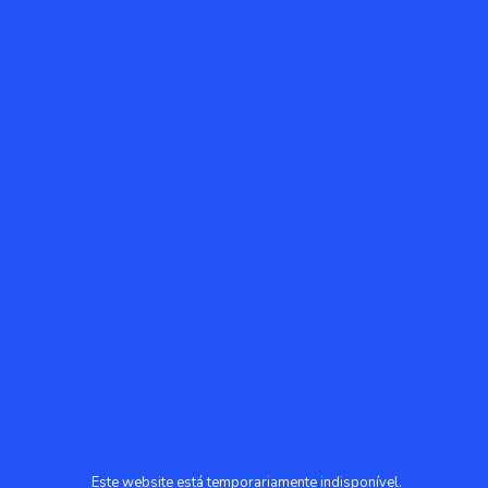
Este website está temporariamente indisponível.