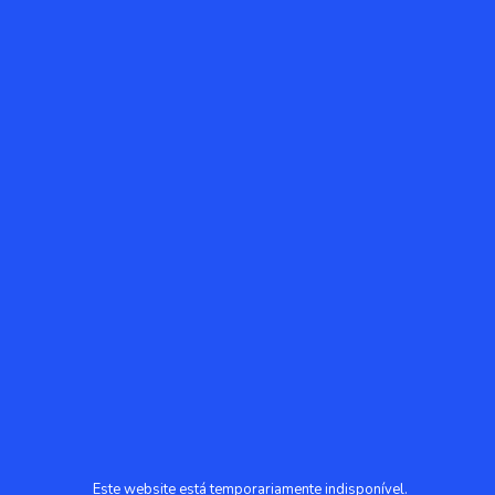
Este website está temporariamente indisponível.