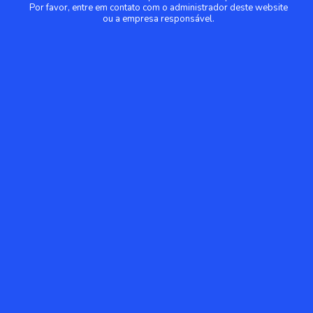
Por favor, entre em contato com o administrador deste website
ou a empresa responsável.