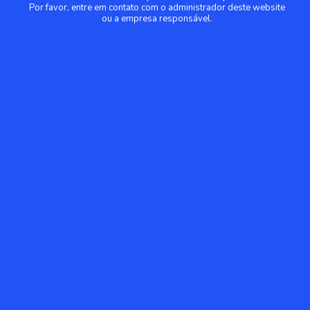
Por favor, entre em contato com o administrador deste website
ou a empresa responsável.