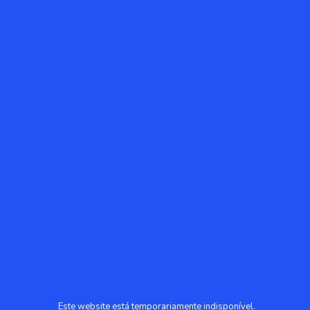
Este website está temporariamente indisponível.