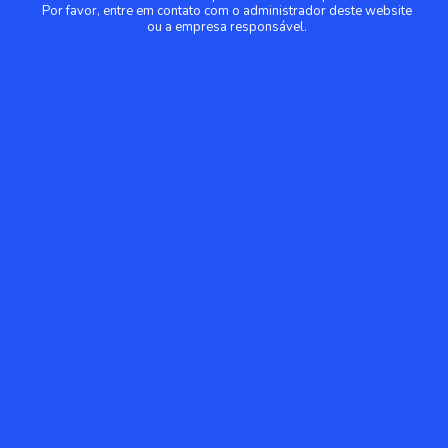
Por favor, entre em contato com o administrador deste website
ou a empresa responsável.