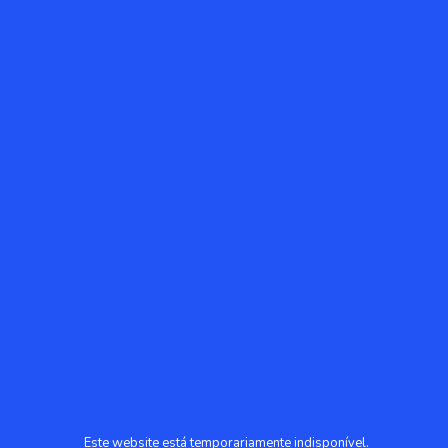
Este website está temporariamente indisponível.