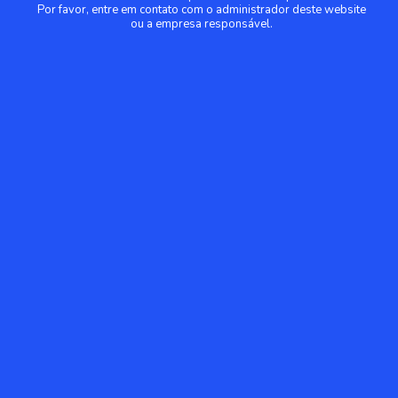
Por favor, entre em contato com o administrador deste website
ou a empresa responsável.