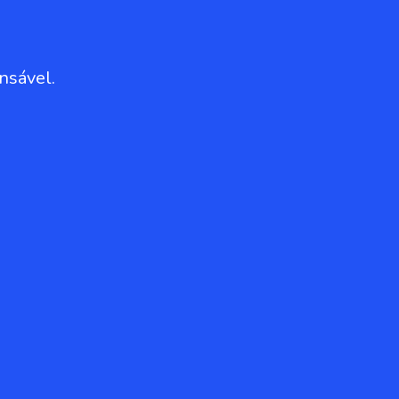
nsável.