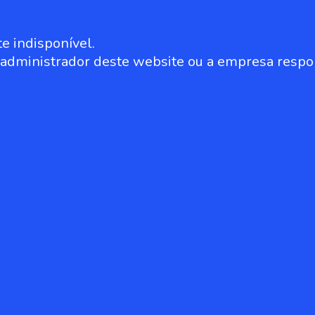
e indisponível.
o administrador deste website ou a empresa respo