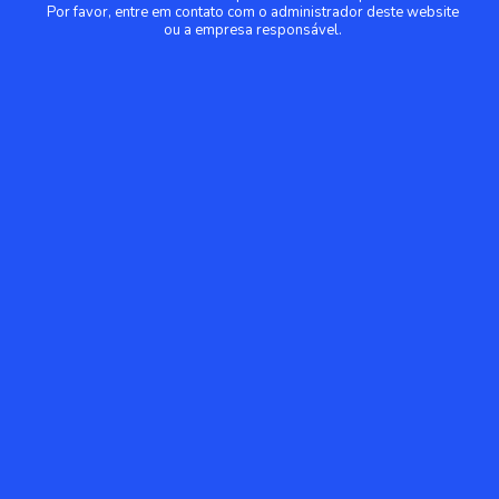
Por favor, entre em contato com o administrador deste website
ou a empresa responsável.