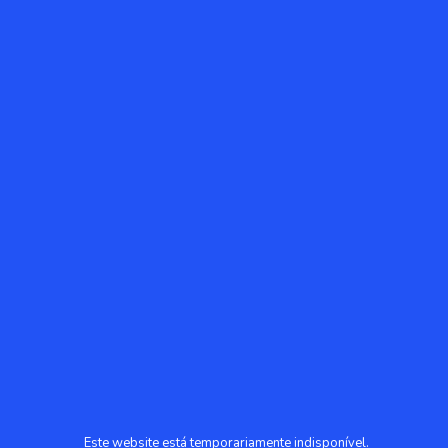
Este website está temporariamente indisponível.