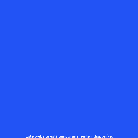
Este website está temporariamente indisponível.