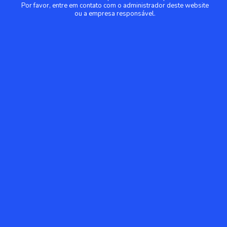
Por favor, entre em contato com o administrador deste website
ou a empresa responsável.