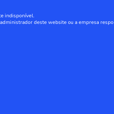
e indisponível.
o administrador deste website ou a empresa respo