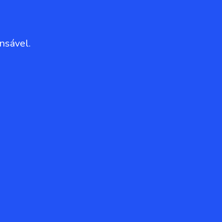
nsável.