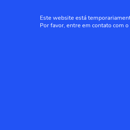
Este website está temporariament
Por favor, entre em contato com 