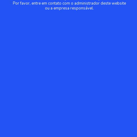
Por favor, entre em contato com o administrador deste website
ou a empresa responsável.