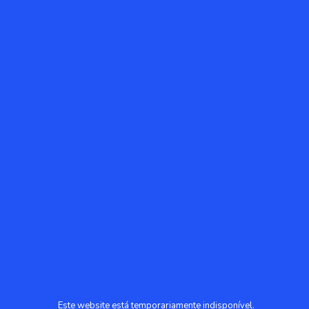
Este website está temporariamente indisponível.