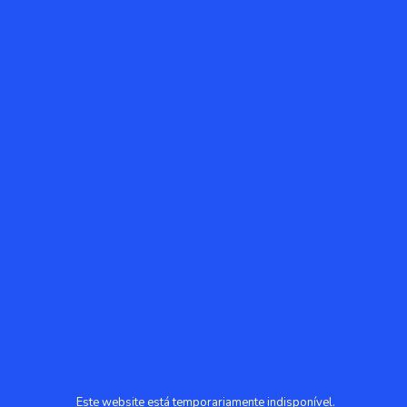
Este website está temporariamente indisponível.