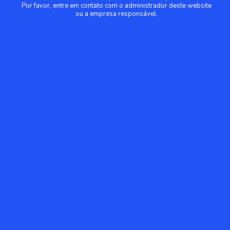
Por favor, entre em contato com o administrador deste website
ou a empresa responsável.