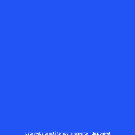
Este website está temporariamente indisponível.