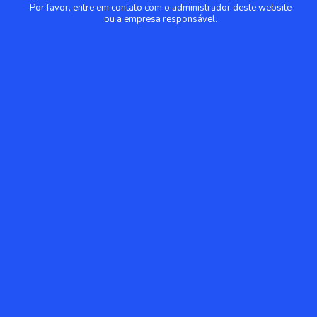
Por favor, entre em contato com o administrador deste website
ou a empresa responsável.