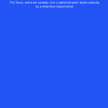
Por favor, entre em contato com o administrador deste website
ou a empresa responsável.