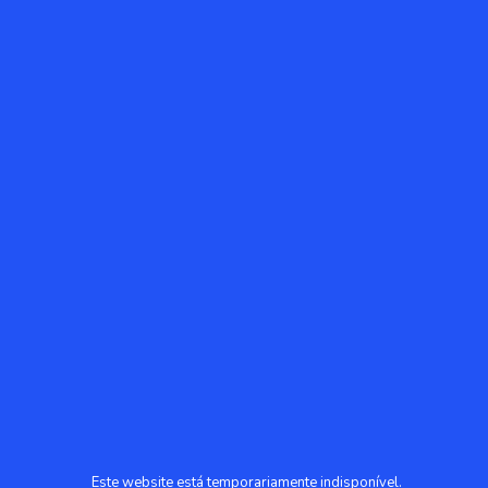
Este website está temporariamente indisponível.