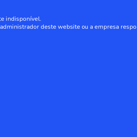
e indisponível.
o administrador deste website ou a empresa respo