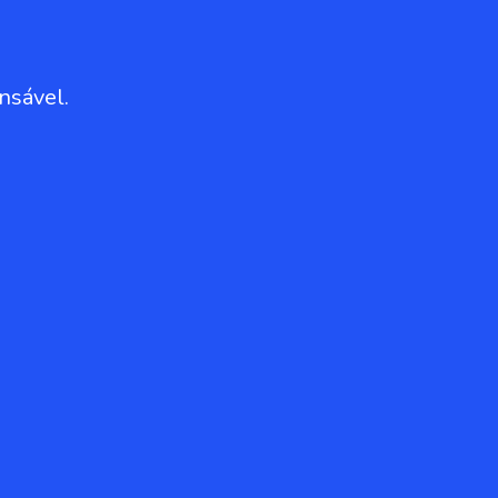
nsável.