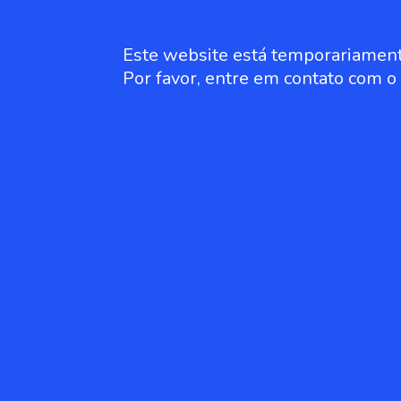
Este website está temporariament
Por favor, entre em contato com 