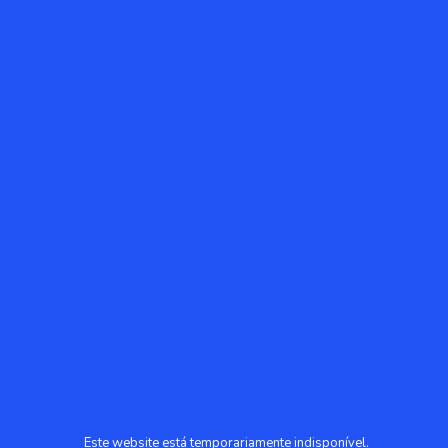
Este website está temporariamente indisponível.