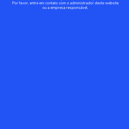
Por favor, entre em contato com o administrador deste website
ou a empresa responsável.