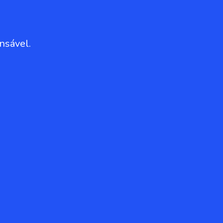
nsável.