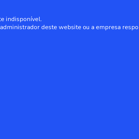
e indisponível.
o administrador deste website ou a empresa respo