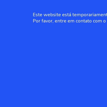
Este website está temporariament
Por favor, entre em contato com 