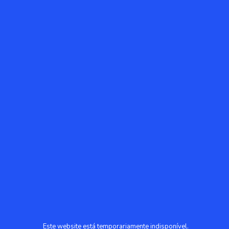
Este website está temporariamente indisponível.