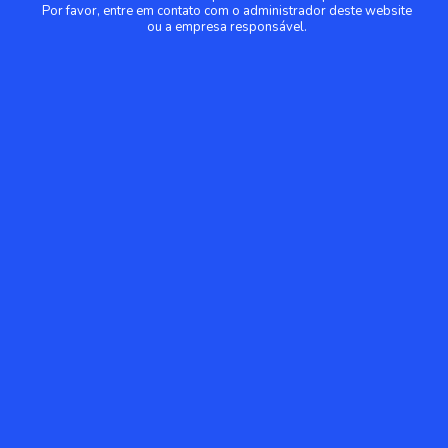
Por favor, entre em contato com o administrador deste website
ou a empresa responsável.