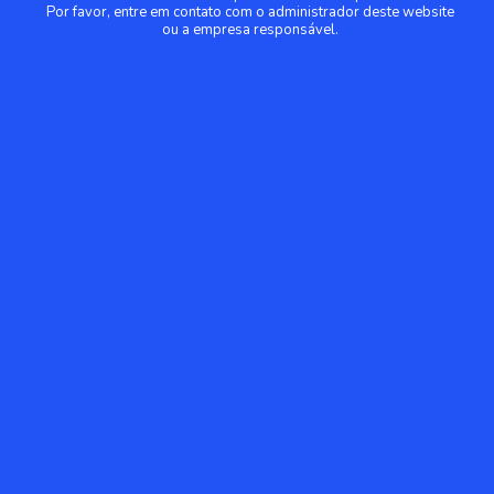
Por favor, entre em contato com o administrador deste website
ou a empresa responsável.