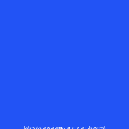
Este website está temporariamente indisponível.