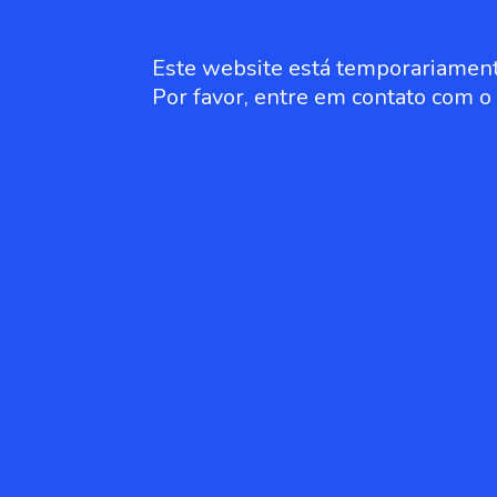
Este website está temporariament
Por favor, entre em contato com 