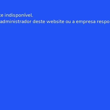
e indisponível.
o administrador deste website ou a empresa respo