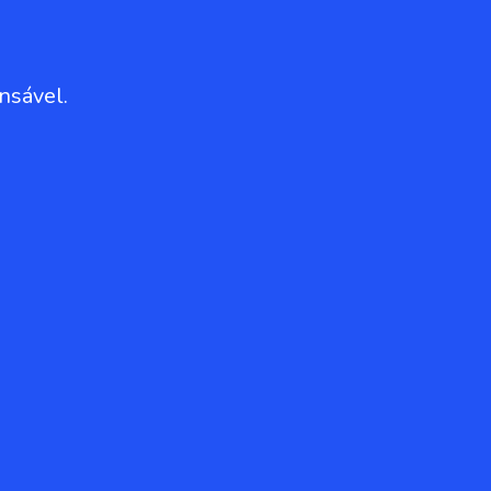
nsável.