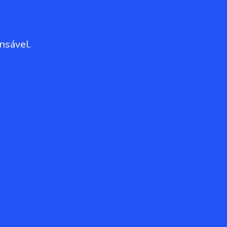
nsável.