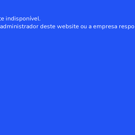
e indisponível.
o administrador deste website ou a empresa respo