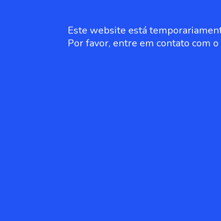
Este website está temporariament
Por favor, entre em contato com 