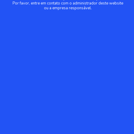
Por favor, entre em contato com o administrador deste website
ou a empresa responsável.