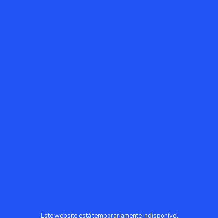
Este website está temporariamente indisponível.