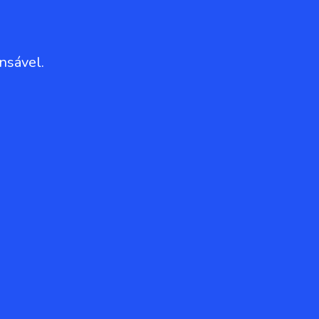
nsável.