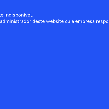
e indisponível.
o administrador deste website ou a empresa respo