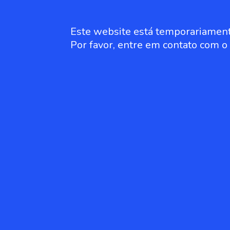
Este website está temporariament
Por favor, entre em contato com 