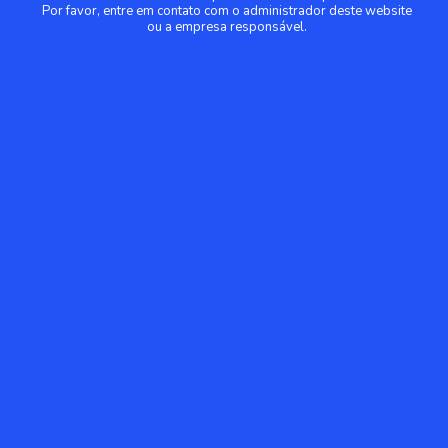
Por favor, entre em contato com o administrador deste website
ou a empresa responsável.