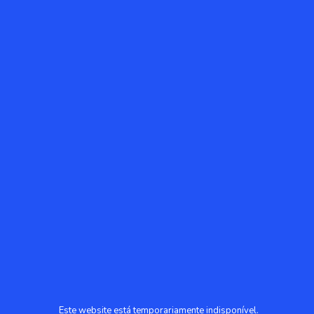
Este website está temporariamente indisponível.