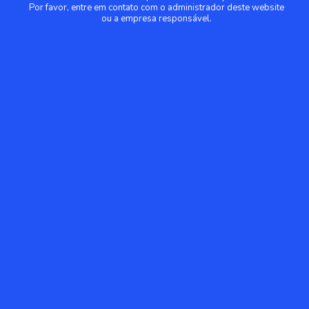
Por favor, entre em contato com o administrador deste website
ou a empresa responsável.