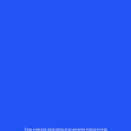
Este website está temporariamente indisponível.