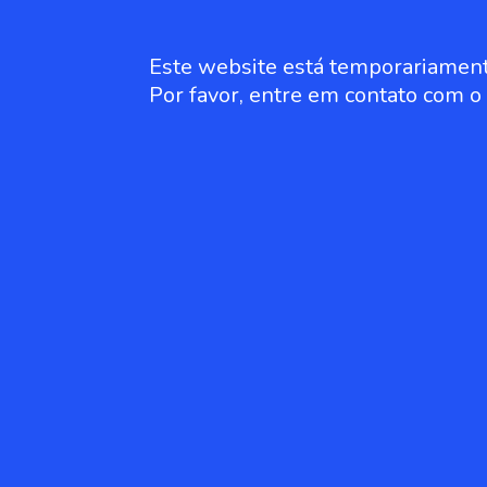
Este website está temporariament
Por favor, entre em contato com 