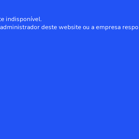
e indisponível.
o administrador deste website ou a empresa respo