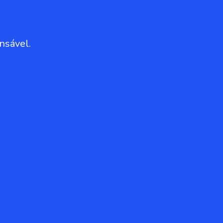
nsável.