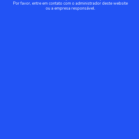
Por favor, entre em contato com o administrador deste website
ou a empresa responsável.