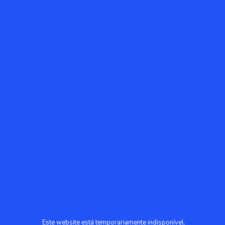
Este website está temporariamente indisponível.