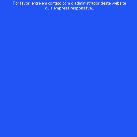
Por favor, entre em contato com o administrador deste website
ou a empresa responsável.