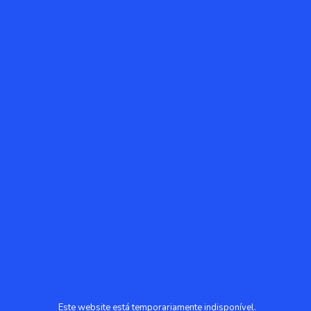
Este website está temporariamente indisponível.