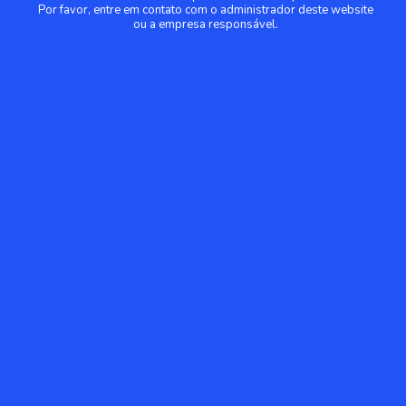
Por favor, entre em contato com o administrador deste website
ou a empresa responsável.