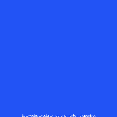
Este website está temporariamente indisponível.