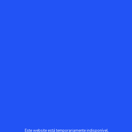
Este website está temporariamente indisponível.