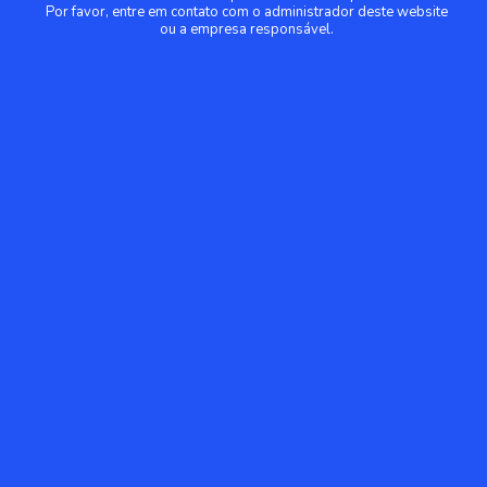
Por favor, entre em contato com o administrador deste website
ou a empresa responsável.