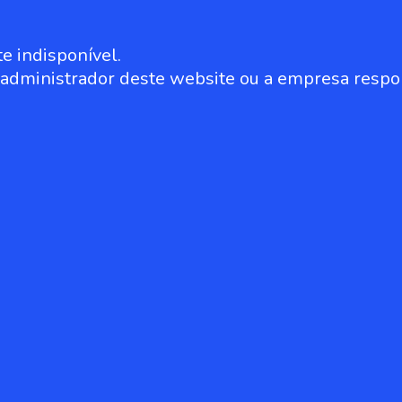
e indisponível.
o administrador deste website ou a empresa respo