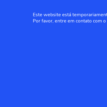
Este website está temporariament
Por favor, entre em contato com 