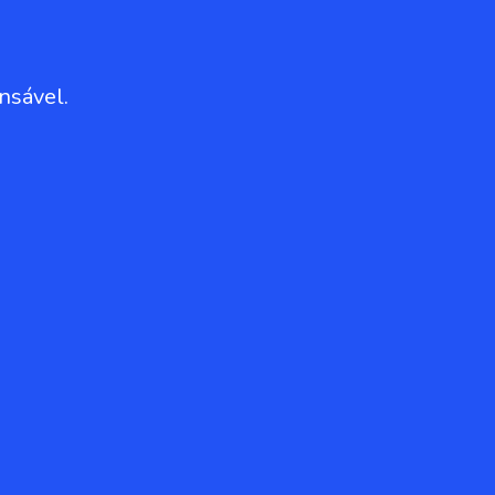
nsável.