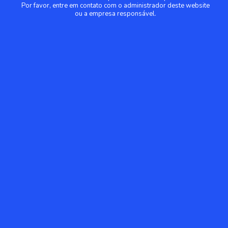
Por favor, entre em contato com o administrador deste website
ou a empresa responsável.