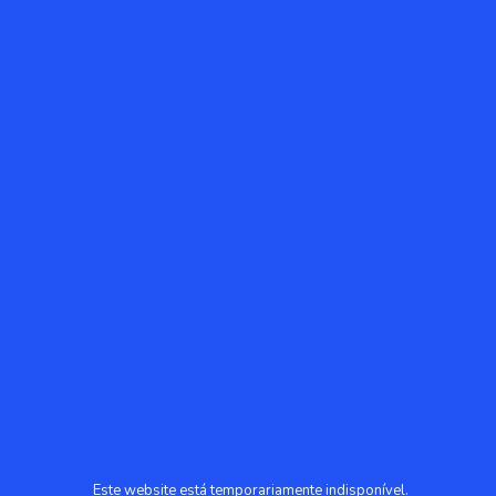
Este website está temporariamente indisponível.