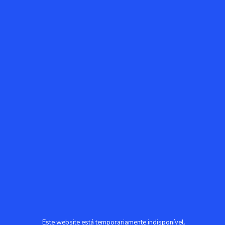
Este website está temporariamente indisponível.