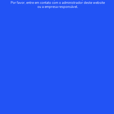
Por favor, entre em contato com o administrador deste website
ou a empresa responsável.