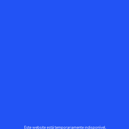
Este website está temporariamente indisponível.