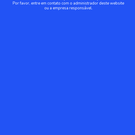
Por favor, entre em contato com o administrador deste website
ou a empresa responsável.